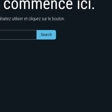
commence ici.
aitez utiliser et cliquez sur le bouton.
Search