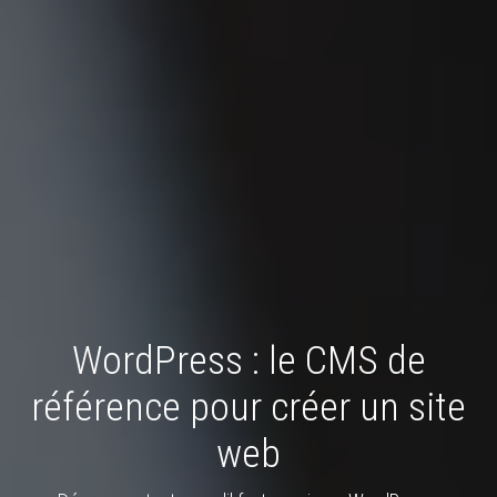
WordPress : le CMS de
référence pour créer un site
web