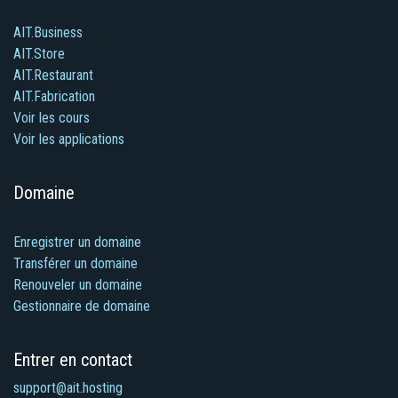
AIT.Business
AIT.Store
AIT.Restaurant
AIT.Fabrication
Voir les cours
Voir les applications
Domaine
Enregistrer un domaine
Transférer un domaine
Renouveler un domaine
Gestionnaire de domaine
Entrer en contact
support@ait.hosting