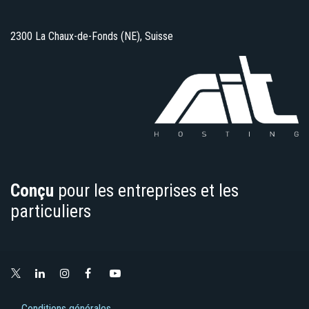
2300 La Chaux-de-Fonds (NE), Suisse
Conçu
pour les entreprises et les
particuliers
Conditions générales