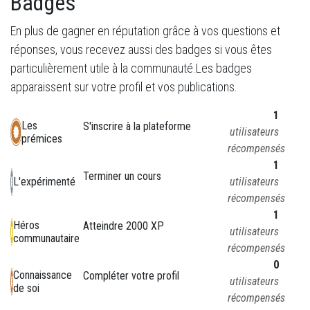
Badges
En plus de gagner en réputation grâce à vos questions et
réponses, vous recevez aussi des badges si vous êtes
particulièrement utile à la communauté.
Les badges
apparaissent sur votre profil et vos publications.
1
Les
S'inscrire à la plateforme
utilisateurs
prémices
récompensés
1
Terminer un cours
utilisateurs
L'expérimenté
récompensés
1
Héros
Atteindre 2000 XP
utilisateurs
communautaire
récompensés
0
Connaissance
Compléter votre profil
utilisateurs
de soi
récompensés