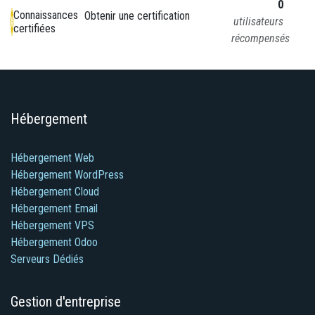
0
Connaissances
Obtenir une certification
utilisateurs
certifiées
récompensés
Hébergement
Hébergement Web
Hébergement WordPress
Hébergement Cloud
Hébergement Email
Hébergement VPS
Hébergement Odoo
Serveurs Dédiés
Gestion d'entreprise